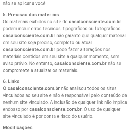
não se aplicar a você.
5. Precisão dos materiais
Os materiais exibidos no site do
casalconsciente.com.br
podem incluir erros técnicos, tipográficos ou fotográficos.
casalconsciente.com.br
não garante que qualquer material
em seu site seja preciso, completo ou atual.
casalconsciente.com.br
pode fazer alterações nos
materiais contidos em seu site a qualquer momento, sem
aviso prévio. No entanto,
casalconsciente.com.br
não se
compromete a atualizar os materiais.
6. Links
O casalconsciente.com.br
não analisou todos os sites
vinculados ao seu site e não é responsável pelo conteúdo de
nenhum site vinculado. A inclusão de qualquer link não implica
endosso por
casalconsciente.com.br
. O uso de qualquer
site vinculado é por conta e risco do usuário.
Modificações