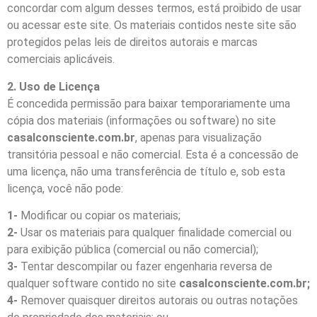
concordar com algum desses termos, está proibido de usar
ou acessar este site. Os materiais contidos neste site são
protegidos pelas leis de direitos autorais e marcas
comerciais aplicáveis.
2. Uso de Licença
É concedida permissão para baixar temporariamente uma
cópia dos materiais (informações ou software) no site
casalconsciente.com.br
, apenas para visualização
transitória pessoal e não comercial. Esta é a concessão de
uma licença, não uma transferência de título e, sob esta
licença, você não pode:
1-
Modificar ou copiar os materiais;
2-
Usar os materiais para qualquer finalidade comercial ou
para exibição pública (comercial ou não comercial);
3-
Tentar descompilar ou fazer engenharia reversa de
qualquer software contido no site
casalconsciente.com.br;
4-
Remover quaisquer direitos autorais ou outras notações