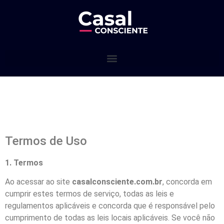
Termos de Uso
1. Termos
Ao acessar ao site
casalconsciente.com.br
, concorda em
cumprir estes termos de serviço, todas as leis e
regulamentos aplicáveis e concorda que é responsável pelo
cumprimento de todas as leis locais aplicáveis. Se você não