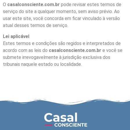
O
casalconsciente.com.br
pode revisar estes termos de
serviço do site a qualquer momento, sem aviso prévio. Ao
usar este site, você concorda em ficar vinculado à versão
atual desses termos de serviço.
Lei aplicável
Estes termos e condições são regidos e interpretados de
acordo com as leis do
casalconsciente.com.br
e você se
submete irrevogavelmente à jurisdição exclusiva dos
tribunais naquele estado ou localidade.