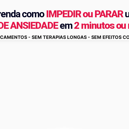
renda como
IMPEDIR ou PARAR
 DE ANSIEDADE
em
2 minutos ou
CAMENTOS - SEM TERAPIAS LONGAS - SEM EFEITOS C