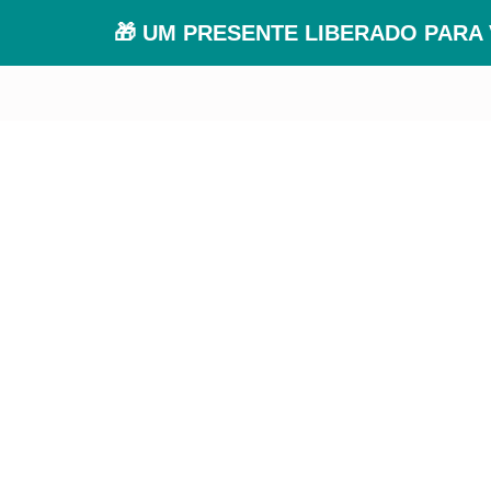
🎁 UM PRESENTE LIBERADO PARA