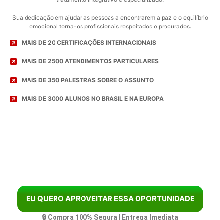
Sua dedicação em ajudar as pessoas a encontrarem a paz e o equilíbrio
emocional torna-os profissionais respeitados e procurados.
MAIS DE 20 CERTIFICAÇÕES INTERNACIONAIS
MAIS DE 2500 ATENDIMENTOS PARTICULARES
MAIS DE 350 PALESTRAS SOBRE O ASSUNTO
MAIS DE 3000 ALUNOS NO BRASIL E NA EUROPA
EU QUERO APROVEITAR ESSA OPORTUNIDADE
🔒 Compra 100% Segura | Entrega Imediata