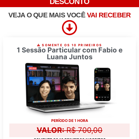
DESCONTO
VEJA O QUE MAIS VOCÊ
VAI RECEBER
⚠️ SOMENTE OS 10 PRIMEIROS
1 Sessão Particular com Fabio e
Luana Juntos
PERÍODO DE 1 HORA
VALOR:
R$ 700,00