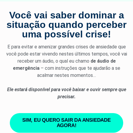
Você vai saber dominar a
situação quando perceber
uma possível crise!
E para evitar e amenizar grandes crises de ansiedade que
você pode estar vivendo nestes últimos tempos, você vai
receber um áudio, o qual eu chamo
de áudio de
emergência
– com instruções que te ajudarão a se
acalmar nestes momentos…
Ele estará disponível para você baixar e ouvir sempre que
precisar.
SIM, EU QUERO SAIR DA ANSIEDADE
AGORA!