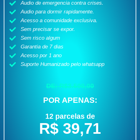
Audio de emergencia contra crises.
Audio para dormir rapidamente.
Acesso a comunidade exclusiva.
Sem precisar se expor.
Sem risco algum
Garantia de 7 dias
Acesso por 1 ano
Suporte Humanizado pelo whatsapp
DE: R$3.500,00
POR APENAS:
12 parcelas de
R$ 39,71