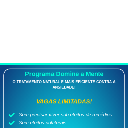
Programa Domine a Mente
O TRATAMENTO NATURAL E MAIS EFICIENTE CONTRA A
ANSIEDADE!
VAGAS LIMITADAS!
Sem precisar viver sob efeitos de remédios.
Sem efeitos colaterais.