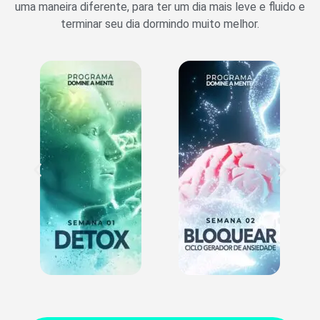
uma maneira diferente, para ter um dia mais leve e fluido e
terminar seu dia dormindo muito melhor.