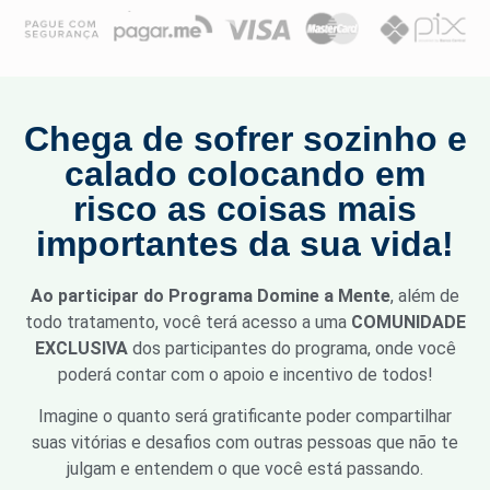
Chega de sofrer sozinho e
calado colocando em
risco as coisas mais
importantes da sua vida!
Ao participar do Programa Domine a Mente
, além de
todo tratamento, você terá acesso a uma
COMUNIDADE
EXCLUSIVA
dos participantes do programa, onde você
poderá contar com o apoio e incentivo de todos!
Imagine o quanto será gratificante poder compartilhar
suas vitórias e desafios com outras pessoas que não te
julgam e entendem o que você está passando.