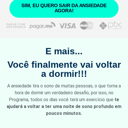
SIM, EU QUERO SAIR DA ANSIEDADE
AGORA!
E mais...
Você finalmente vai voltar
a dormir!!!
A ansiedade tira o sono de muitas pessoas, o que torna a
hora de dormir um verdadeiro desafio, por isso, no
Programa, todos os dias você terá um exercício que
te
ajudará a voltar a ter uma noite de sono profundo em
poucos minutos.