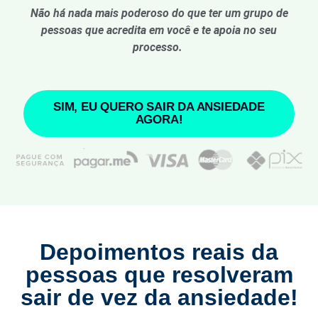
Não há nada mais poderoso do que ter um grupo de
pessoas que acredita em você e te apoia no seu
processo.
SIM, EU QUERO SAIR DA ANSIEDADE
AGORA!
Depoimentos reais da
pessoas que resolveram
sair de vez da ansiedade!