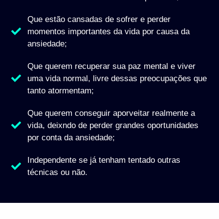
Que estão cansadas de sofrer e perder
momentos importantes da vida por causa da
ansiedade;
Que querem recuperar sua paz mental e viver
uma vida normal, livre dessas preocupações que
tanto atormentam;
Que querem conseguir aporveitar realmente a
vida, deixndo de perder grandes oportunidades
por conta da ansiedade;
Independente se já tenham tentado outras
técnicas ou não.