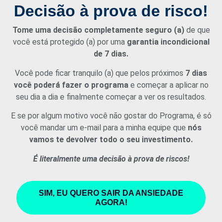
Decisão à prova de risco!
Tome uma decisão completamente seguro (a)
de que
você está protegido (a) por uma
garantia incondicional
de 7 dias.
Você pode ficar tranquilo (a) que pelos próximos
7 dias
você poderá fazer o programa
e começar a aplicar no
seu dia a dia e finalmente começar a ver os resultados.
E se por algum motivo você não gostar do Programa, é só
você mandar um e-mail para a minha equipe que
nós
vamos te devolver todo o seu investimento.
É literalmente uma decisão à prova de riscos!
SIM, EU QUERO SAIR DA ANSIEDADE
AGORA!