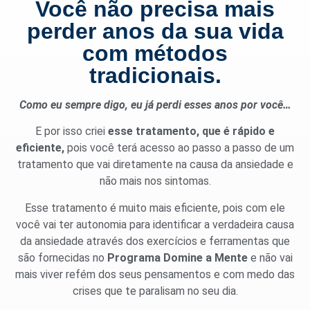
Você não precisa mais
perder anos da sua vida
com métodos
tradicionais.
Como eu sempre digo, eu já perdi esses anos por você…
E por isso criei
esse tratamento, que é rápido e
eficiente,
pois você terá acesso ao passo a passo de um
tratamento que vai diretamente na causa da ansiedade e
não mais nos sintomas.
Esse tratamento é muito mais eficiente, pois com ele
você vai ter autonomia para identificar a verdadeira causa
da ansiedade através dos exercícios e ferramentas que
são fornecidas no
Programa Domine a Mente
e não vai
mais viver refém dos seus pensamentos e com medo das
crises que te paralisam no seu dia.