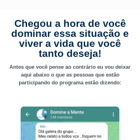
Chegou a hora de você
dominar essa situação e
viver a vida que você
tanto deseja!
Antes que você pense ao contrário eu vou deixar
aqui abaixo o que as pessoas que estão
participando do programa estão dizendo: