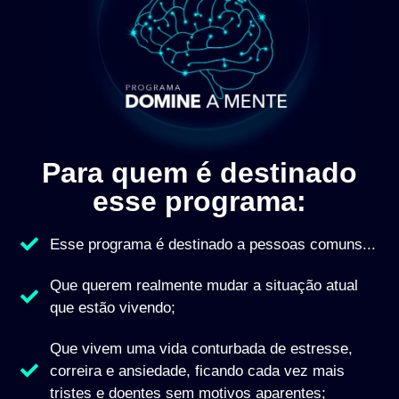
Para quem é destinado
esse programa:
Esse programa é destinado a pessoas comuns...
Que querem realmente mudar a situação atual
que estão vivendo;
Que vivem uma vida conturbada de estresse,
correira e ansiedade, ficando cada vez mais
tristes e doentes sem motivos aparentes;