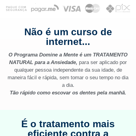
Não é um curso de
internet...
O Programa Domine a Mente é um TRATAMENTO
NATURAL para a Ansiedade,
para ser aplicado por
qualquer pessoa independente da sua idade, de
maneira fácil e rápida, sem tomar o seu tempo no dia
a dia.
Tão rápido como escovar os dentes pela manhã.
É o tratamento mais
eficiente contra a