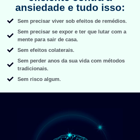
ansiedade e tudo isso:
Sem precisar viver sob efeitos de remédios.
Sem precisar se expor e ter que lutar com a
mente para sair de casa.
Sem efeitos colaterais.
Sem perder anos da sua vida com métodos
tradicionais.
Sem risco algum.