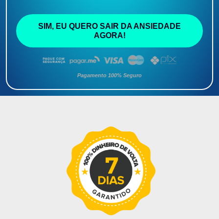
SIM, EU QUERO SAIR DA ANSIEDADE
AGORA!
Pagamento 100% Seguro