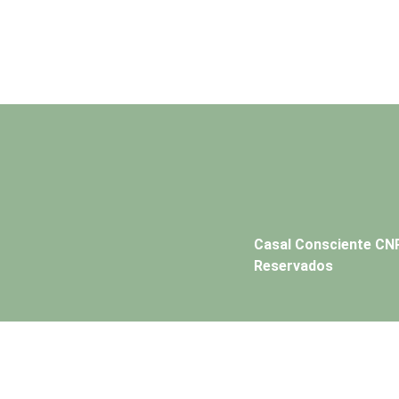
Casal Consciente CNP
Reservados