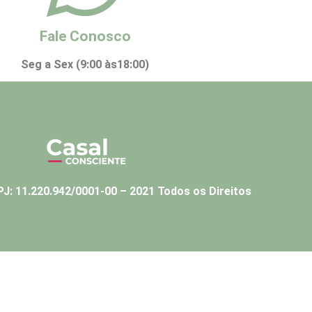
Fale Conosco
Seg a Sex (9:00 às18:00)
J: 11.220.942/0001-00 – 2021 Todos os Direitos