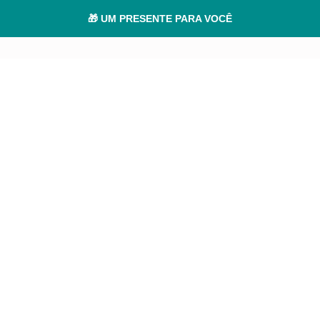
🎁 UM PRESENTE PARA VOCÊ